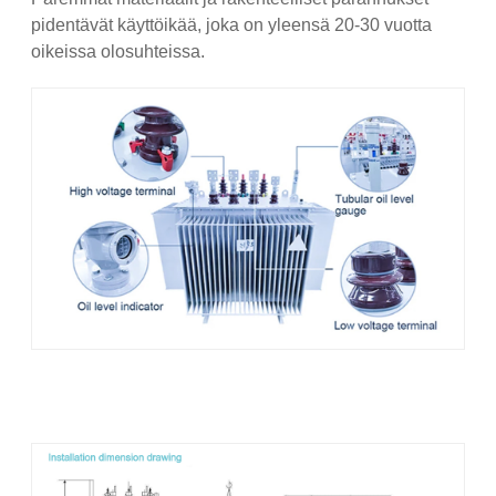
pidentävät käyttöikää, joka on yleensä 20-30 vuotta
oikeissa olosuhteissa.