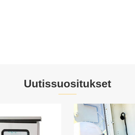
Uutissuositukset