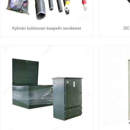
Kylmän kutistuvan kaapelin tarvikkeet
DC 